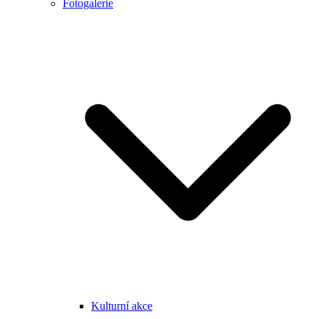
Fotogalerie
Kulturní akce