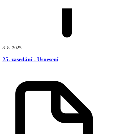
8. 8. 2025
25. zasedání - Usnesení