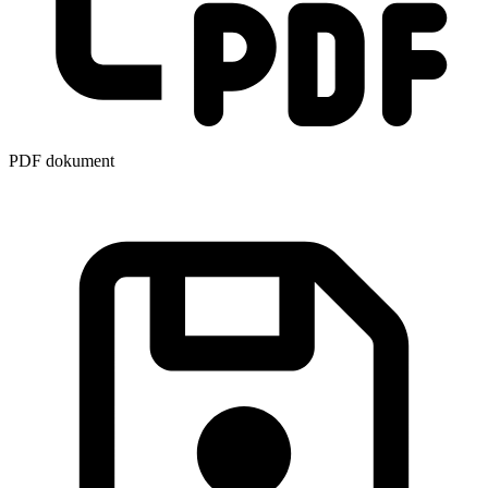
PDF dokument