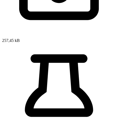
257,45 kB