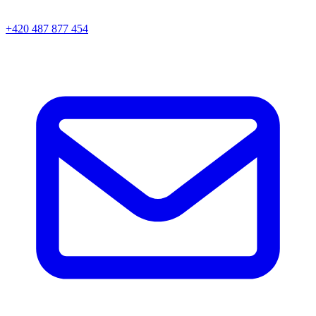
+420 487 877 454