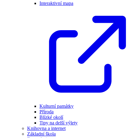
Interaktivní mapa
Kulturní památky
Příroda
Blízké okolí
Tipy na delší výlety
Knihovna a internet
Základní škola