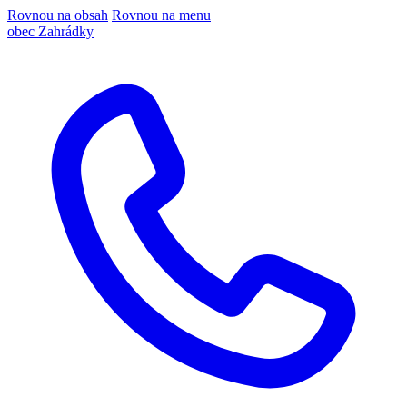
Rovnou na obsah
Rovnou na menu
obec Zahrádky