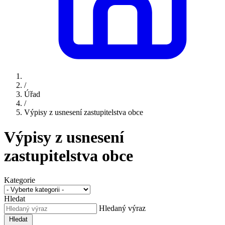
/
Úřad
/
Výpisy z usnesení zastupitelstva obce
Výpisy z usnesení
zastupitelstva obce
Kategorie
Hledat
Hledaný výraz
Hledat