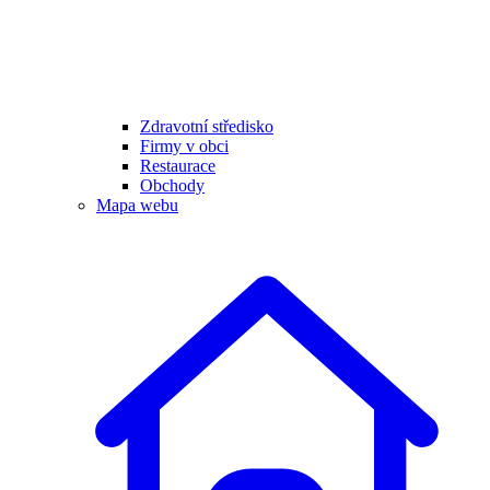
Zdravotní středisko
Firmy v obci
Restaurace
Obchody
Mapa webu