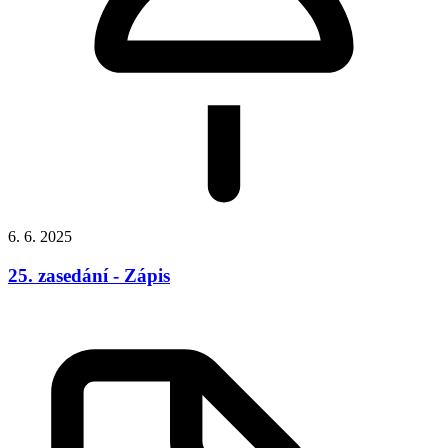
6. 6. 2025
25. zasedání - Zápis