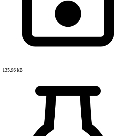
135,96 kB