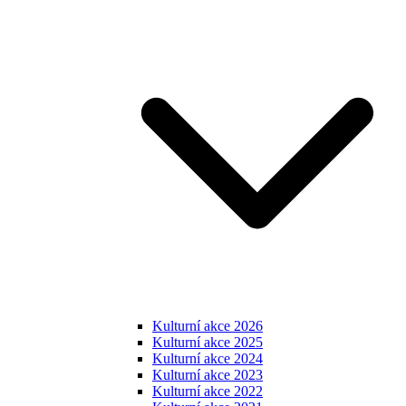
Kulturní akce 2026
Kulturní akce 2025
Kulturní akce 2024
Kulturní akce 2023
Kulturní akce 2022