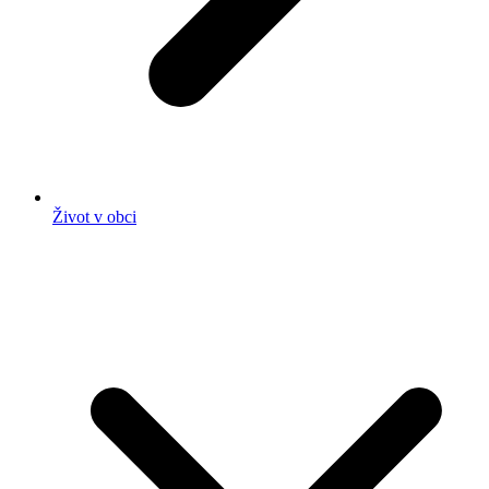
Život v obci