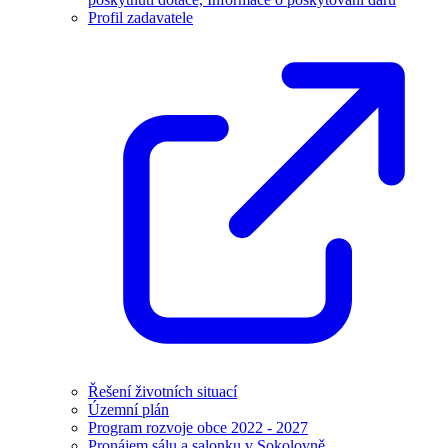
Profil zadavatele
Řešení životních situací
Územní plán
Program rozvoje obce 2022 - 2027
Pronájem sálu a salonku v Sokolovně