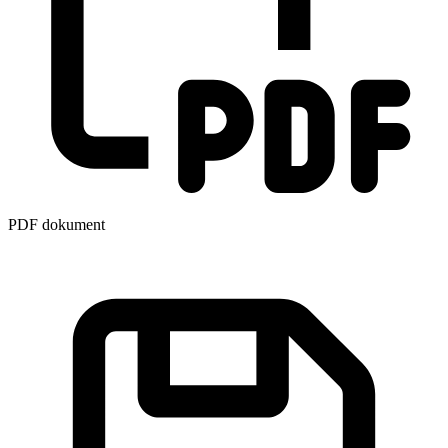
PDF dokument