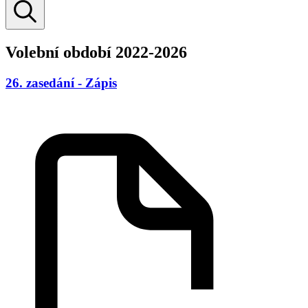
Volební období 2022-2026
26. zasedání - Zápis