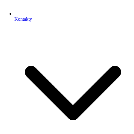
Kontakty