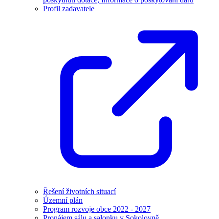
Profil zadavatele
Řešení životních situací
Územní plán
Program rozvoje obce 2022 - 2027
Pronájem sálu a salonku v Sokolovně