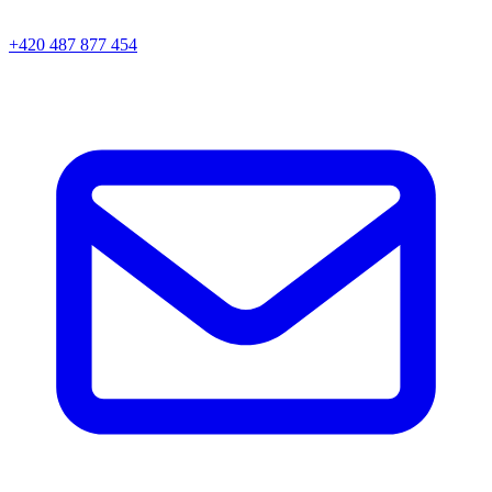
+420 487 877 454