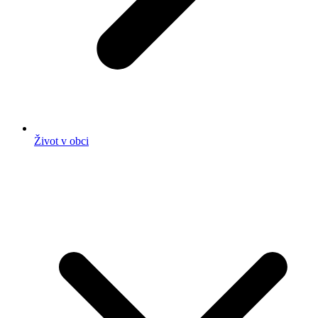
Život v obci