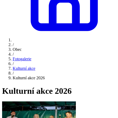
/
Obec
/
Fotogalerie
/
Kulturní akce
/
Kulturní akce 2026
Kulturní akce 2026