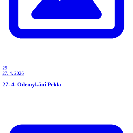
25
27. 4. 2026
27. 4. Odemykání Pekla