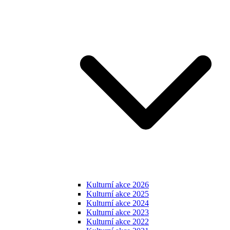
Kulturní akce 2026
Kulturní akce 2025
Kulturní akce 2024
Kulturní akce 2023
Kulturní akce 2022