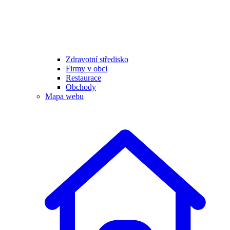
Zdravotní středisko
Firmy v obci
Restaurace
Obchody
Mapa webu