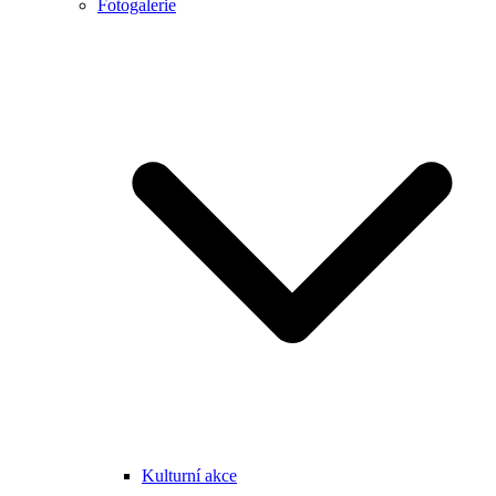
Fotogalerie
Kulturní akce