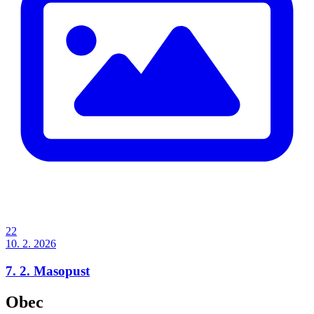
22
10. 2. 2026
7. 2. Masopust
Obec