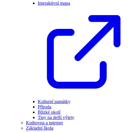
Interaktivní mapa
Kulturní památky
Příroda
Blízké okolí
Tipy na delší výlety
Knihovna a internet
Základní škola