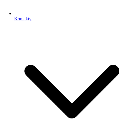
Kontakty