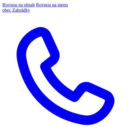
Rovnou na obsah
Rovnou na menu
obec Zahrádky