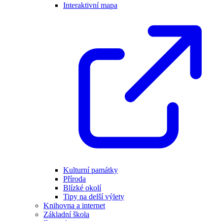
Interaktivní mapa
Kulturní památky
Příroda
Blízké okolí
Tipy na delší výlety
Knihovna a internet
Základní škola