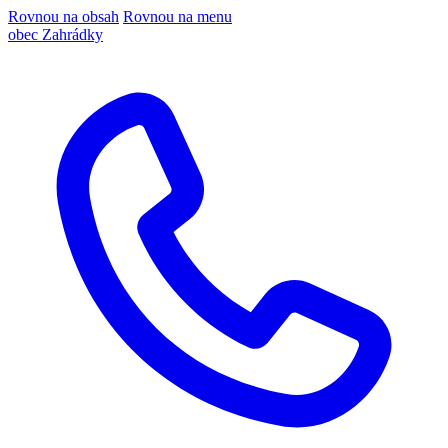
Rovnou na obsah
Rovnou na menu
obec Zahrádky