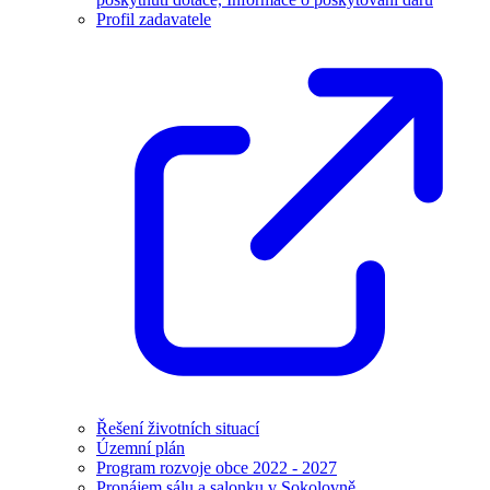
Profil zadavatele
Řešení životních situací
Územní plán
Program rozvoje obce 2022 - 2027
Pronájem sálu a salonku v Sokolovně