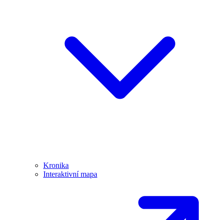
Kronika
Interaktivní mapa