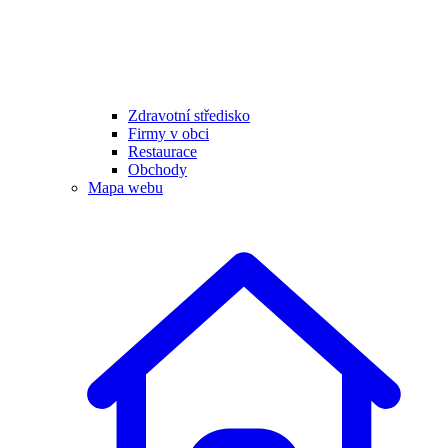
Zdravotní středisko
Firmy v obci
Restaurace
Obchody
Mapa webu