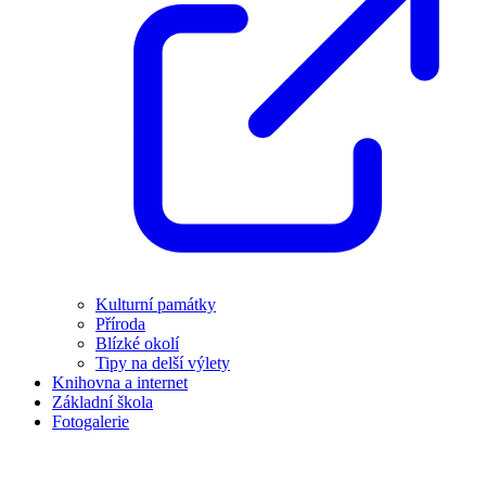
Kulturní památky
Příroda
Blízké okolí
Tipy na delší výlety
Knihovna a internet
Základní škola
Fotogalerie