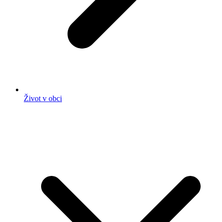
Život v obci