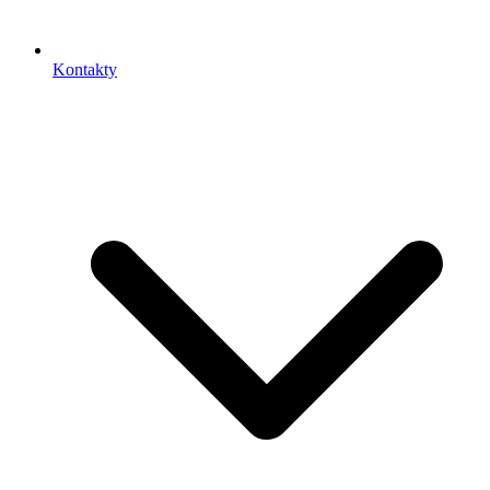
Kontakty