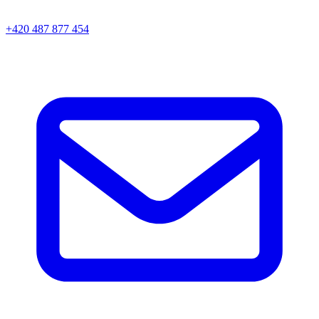
+420 487 877 454