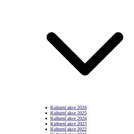
Kulturní akce 2026
Kulturní akce 2025
Kulturní akce 2024
Kulturní akce 2023
Kulturní akce 2022