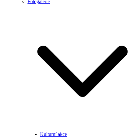
Fotogalerie
Kulturní akce