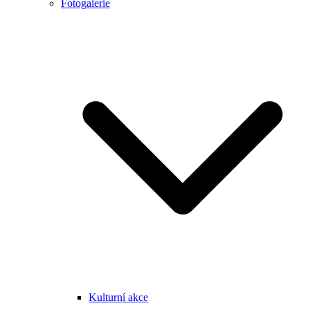
Fotogalerie
Kulturní akce