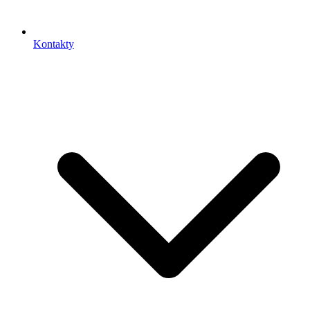
Kontakty