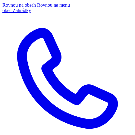
Rovnou na obsah
Rovnou na menu
obec Zahrádky