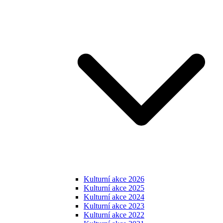
Kulturní akce 2026
Kulturní akce 2025
Kulturní akce 2024
Kulturní akce 2023
Kulturní akce 2022