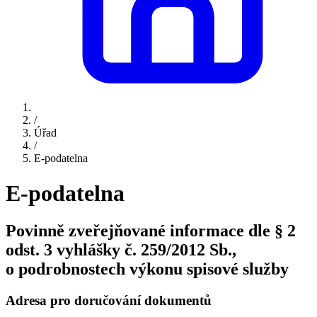
/
Úřad
/
E-podatelna
E-podatelna
Povinně zveřejňované informace dle § 2
odst. 3 vyhlášky č. 259/2012 Sb.,
o podrobnostech výkonu spisové služby
Adresa pro doručování dokumentů