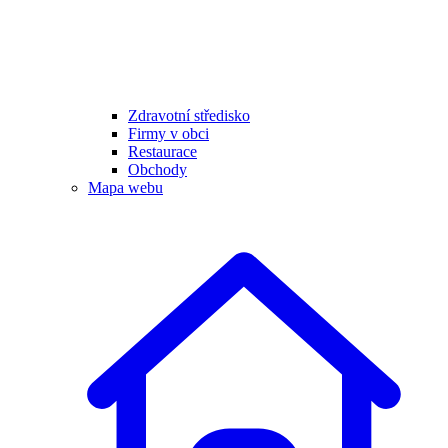
Zdravotní středisko
Firmy v obci
Restaurace
Obchody
Mapa webu