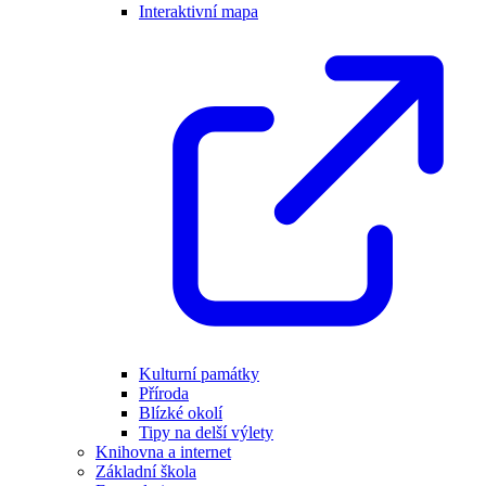
Interaktivní mapa
Kulturní památky
Příroda
Blízké okolí
Tipy na delší výlety
Knihovna a internet
Základní škola