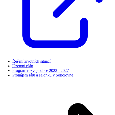
Řešení životních situací
Územní plán
Program rozvoje obce 2022 - 2027
Pronájem sálu a salonku v Sokolovně