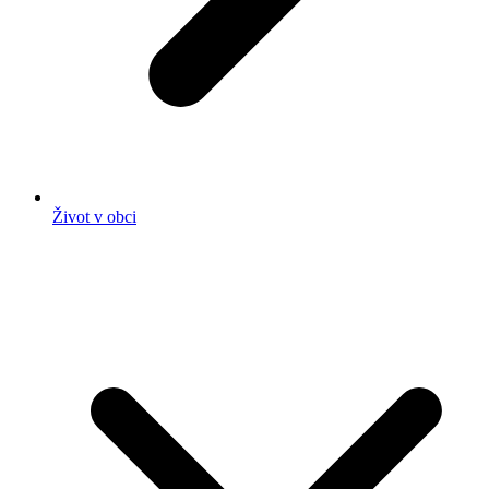
Život v obci