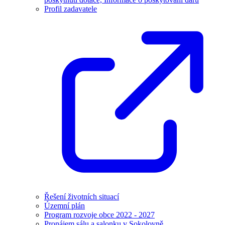
Profil zadavatele
Řešení životních situací
Územní plán
Program rozvoje obce 2022 - 2027
Pronájem sálu a salonku v Sokolovně