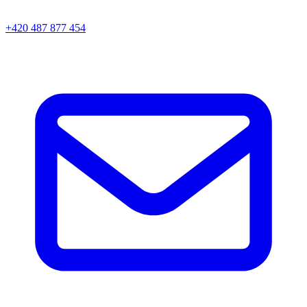
+420 487 877 454