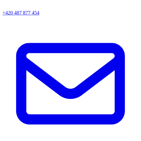
+420 487 877 454