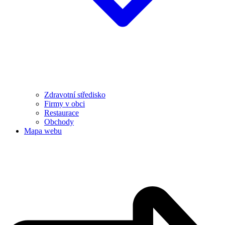
Zdravotní středisko
Firmy v obci
Restaurace
Obchody
Mapa webu