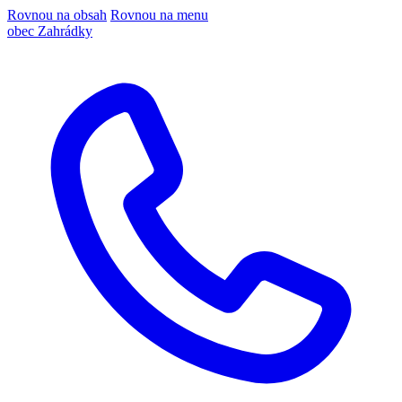
Rovnou na obsah
Rovnou na menu
obec Zahrádky