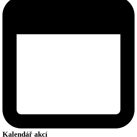
Kalendář akcí