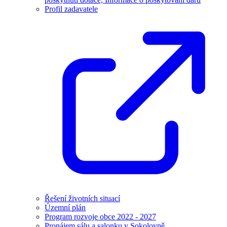
Profil zadavatele
Řešení životních situací
Územní plán
Program rozvoje obce 2022 - 2027
Pronájem sálu a salonku v Sokolovně