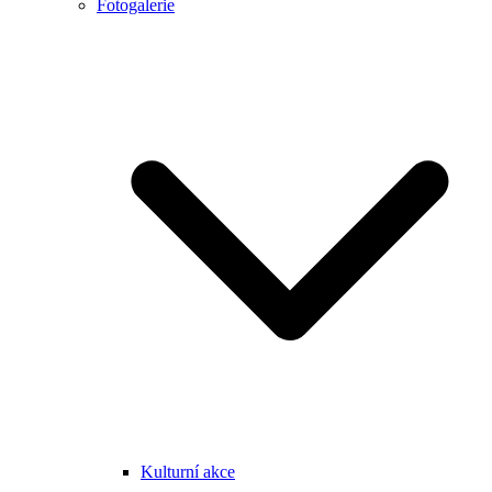
Fotogalerie
Kulturní akce