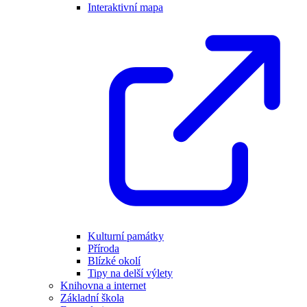
Interaktivní mapa
Kulturní památky
Příroda
Blízké okolí
Tipy na delší výlety
Knihovna a internet
Základní škola