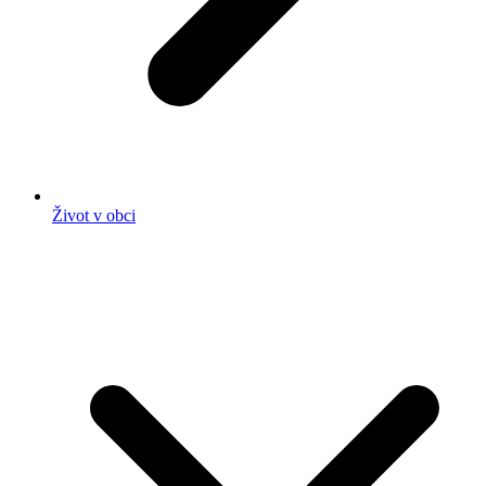
Život v obci