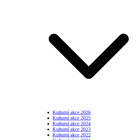
Kulturní akce 2026
Kulturní akce 2025
Kulturní akce 2024
Kulturní akce 2023
Kulturní akce 2022