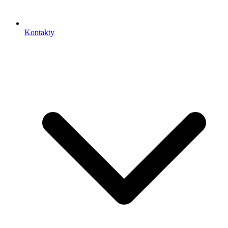
Kontakty