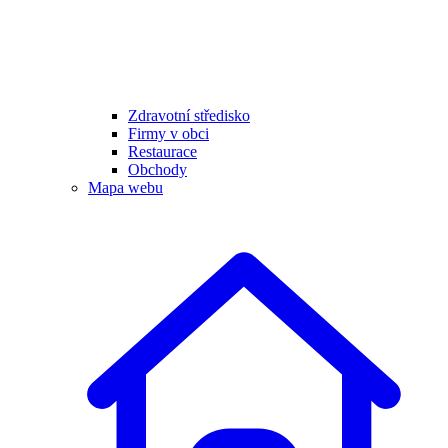
Zdravotní středisko
Firmy v obci
Restaurace
Obchody
Mapa webu