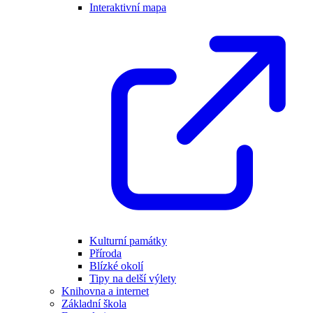
Interaktivní mapa
Kulturní památky
Příroda
Blízké okolí
Tipy na delší výlety
Knihovna a internet
Základní škola