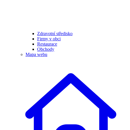
Zdravotní středisko
Firmy v obci
Restaurace
Obchody
Mapa webu