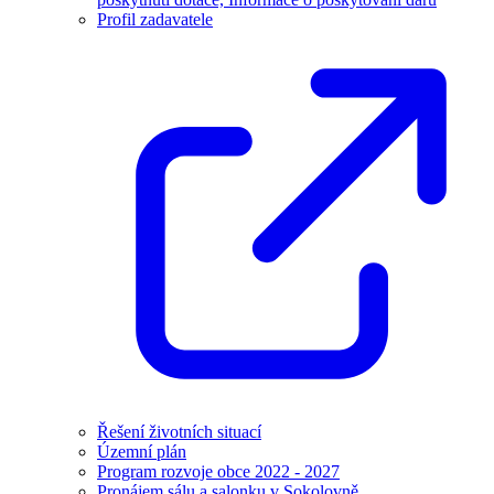
Profil zadavatele
Řešení životních situací
Územní plán
Program rozvoje obce 2022 - 2027
Pronájem sálu a salonku v Sokolovně