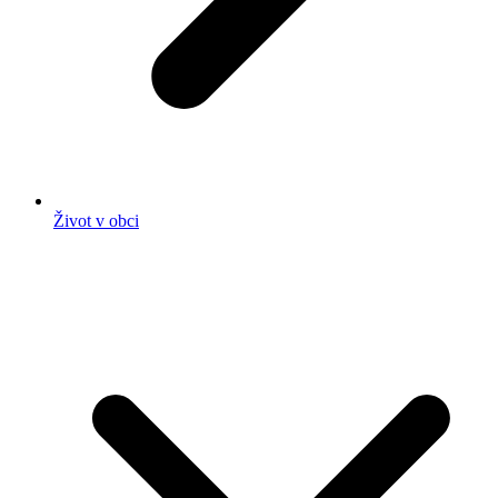
Život v obci