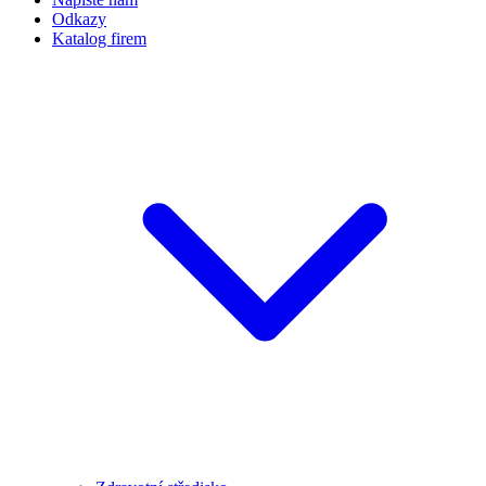
Odkazy
Katalog firem