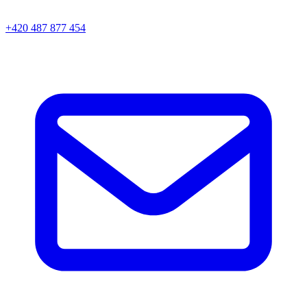
+420 487 877 454