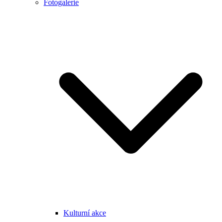
Fotogalerie
Kulturní akce