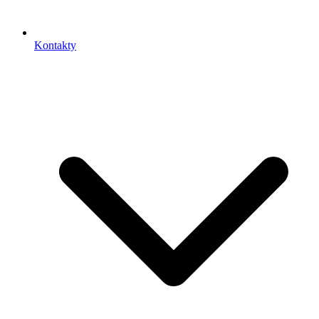
Kontakty