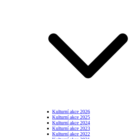
Kulturní akce 2026
Kulturní akce 2025
Kulturní akce 2024
Kulturní akce 2023
Kulturní akce 2022