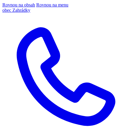
Rovnou na obsah
Rovnou na menu
obec Zahrádky