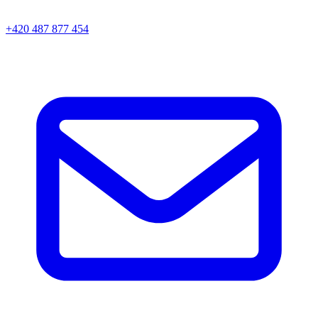
+420 487 877 454