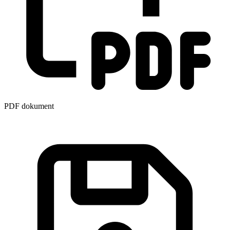
PDF dokument