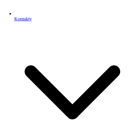
Kontakty