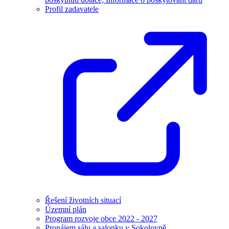
Profil zadavatele
Řešení životních situací
Územní plán
Program rozvoje obce 2022 - 2027
Pronájem sálu a salonku v Sokolovně