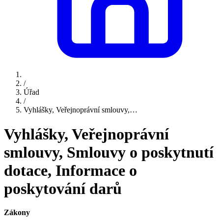
/
Úřad
/
Vyhlášky, Veřejnoprávní smlouvy,…
Vyhlášky, Veřejnoprávní
smlouvy, Smlouvy o poskytnutí
dotace, Informace o
poskytování darů
Zákony