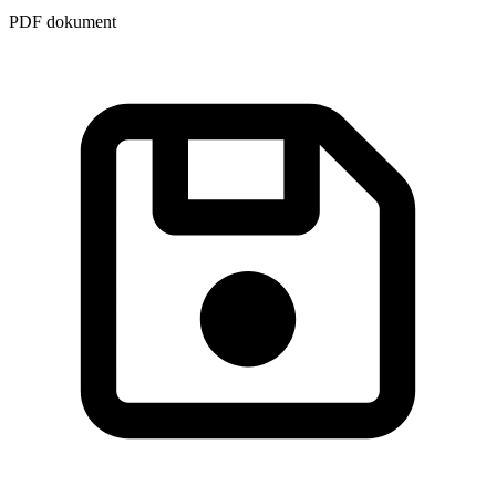
PDF dokument