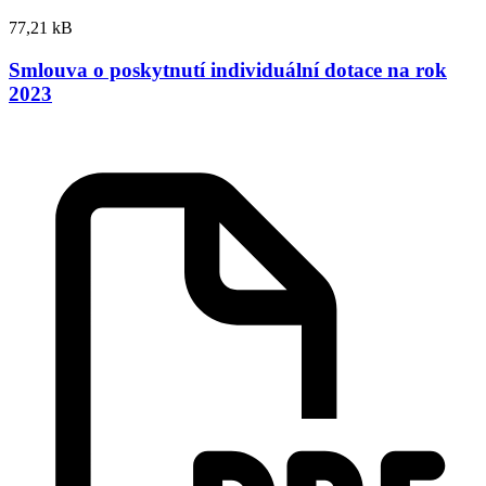
77,21 kB
Smlouva o poskytnutí individuální dotace na rok
2023