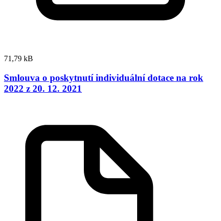
71,79 kB
Smlouva o poskytnutí individuální dotace na rok
2022 z 20. 12. 2021