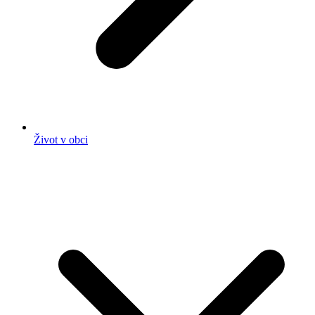
Život v obci