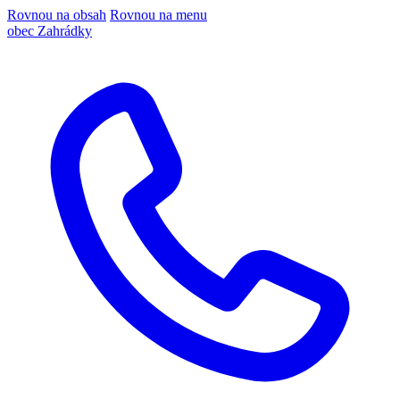
Rovnou na obsah
Rovnou na menu
obec Zahrádky