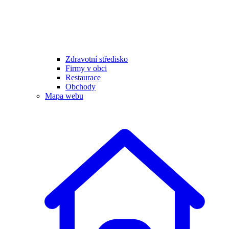
Zdravotní středisko
Firmy v obci
Restaurace
Obchody
Mapa webu