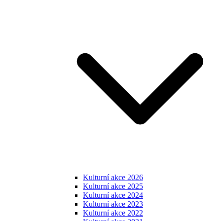
Kulturní akce 2026
Kulturní akce 2025
Kulturní akce 2024
Kulturní akce 2023
Kulturní akce 2022