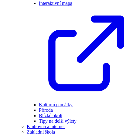
Interaktivní mapa
Kulturní památky
Příroda
Blízké okolí
Tipy na delší výlety
Knihovna a internet
Základní škola