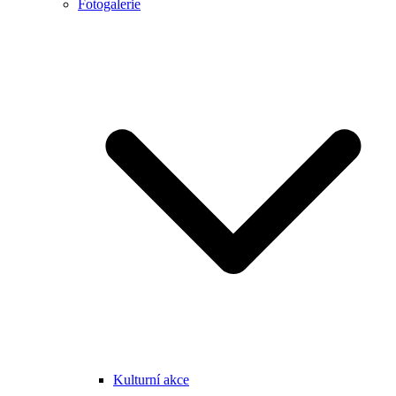
Fotogalerie
Kulturní akce