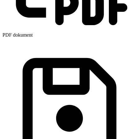
PDF dokument