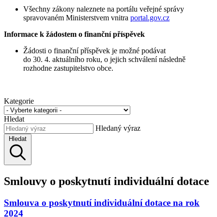
Všechny zákony naleznete na portálu veřejné správy
spravovaném Ministerstvem vnitra
portal.gov.cz
Informace k žádostem o finanční příspěvek
Žádosti o finanční příspěvek je možné podávat
do 30. 4. aktuálního roku, o jejich schválení následně
rozhodne zastupitelstvo obce.
Kategorie
Hledat
Hledaný výraz
Hledat
Smlouvy o poskytnutí individuální dotace
Smlouva o poskytnutí individuální dotace na rok
2024