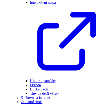
Interaktivní mapa
Kulturní památky
Příroda
Blízké okolí
Tipy na delší výlety
Knihovna a internet
Základní škola