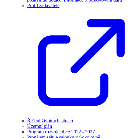
Profil zadavatele
Řešení životních situací
Územní plán
Program rozvoje obce 2022 - 2027
Pronájem sálu a salonku v Sokolovně