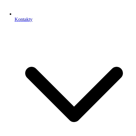
Kontakty