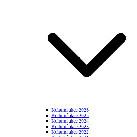
Kulturní akce 2026
Kulturní akce 2025
Kulturní akce 2024
Kulturní akce 2023
Kulturní akce 2022