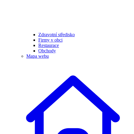
Zdravotní středisko
Firmy v obci
Restaurace
Obchody
Mapa webu