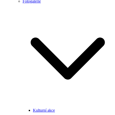
Fotogalerie
Kulturní akce