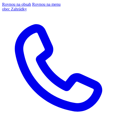
Rovnou na obsah
Rovnou na menu
obec Zahrádky