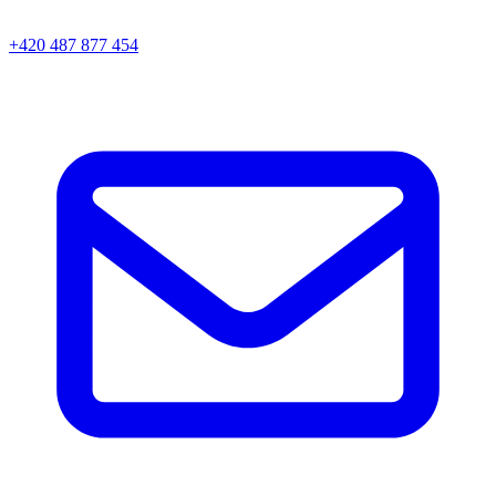
+420 487 877 454