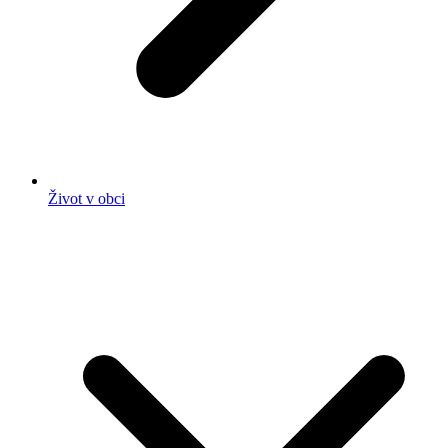
Život v obci