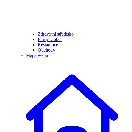
Zdravotní středisko
Firmy v obci
Restaurace
Obchody
Mapa webu