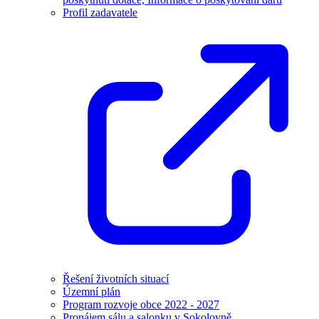
Profil zadavatele
Řešení životních situací
Územní plán
Program rozvoje obce 2022 - 2027
Pronájem sálu a salonku v Sokolovně