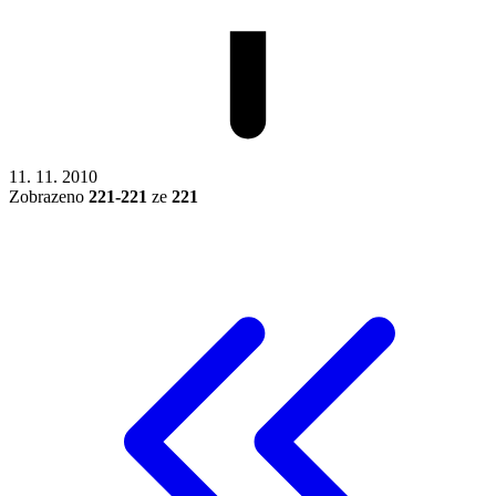
11. 11. 2010
Zobrazeno
221-221
ze
221