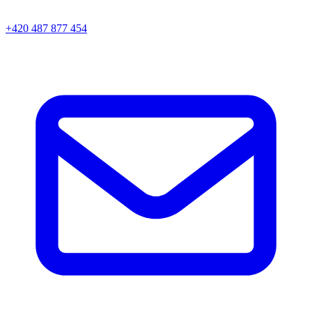
+420 487 877 454