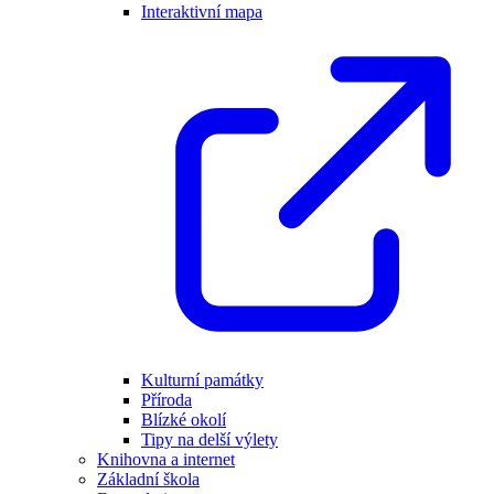
Interaktivní mapa
Kulturní památky
Příroda
Blízké okolí
Tipy na delší výlety
Knihovna a internet
Základní škola