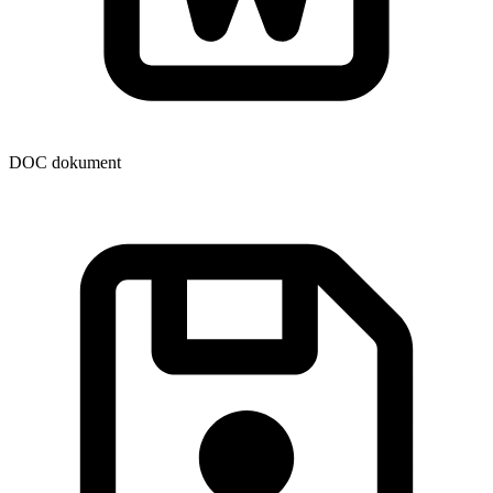
DOC dokument