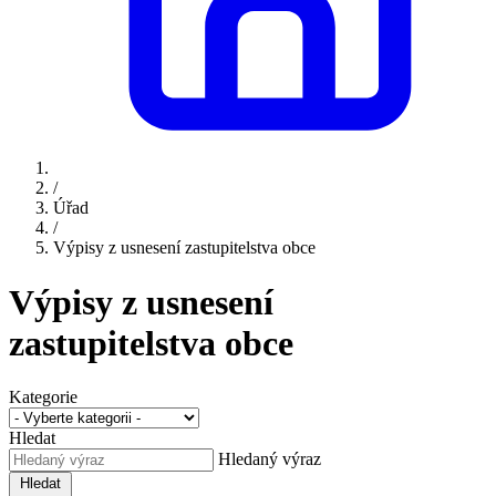
/
Úřad
/
Výpisy z usnesení zastupitelstva obce
Výpisy z usnesení
zastupitelstva obce
Kategorie
Hledat
Hledaný výraz
Hledat