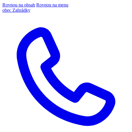
Rovnou na obsah
Rovnou na menu
obec Zahrádky