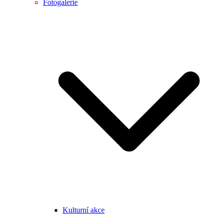
Fotogalerie
Kulturní akce