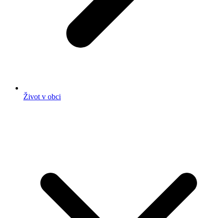
Život v obci