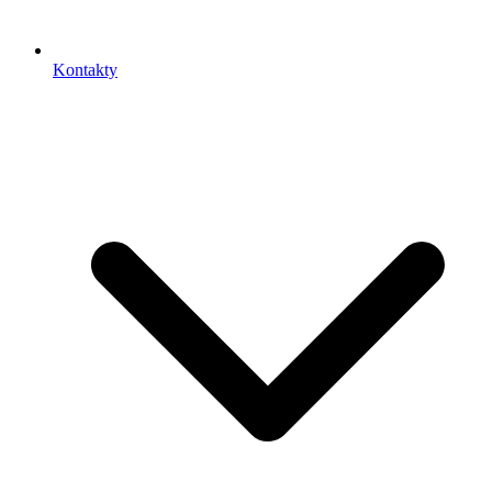
Kontakty