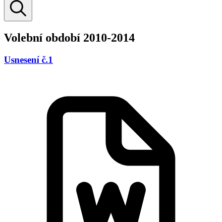
Volební období 2010-2014
Usnesení č.1