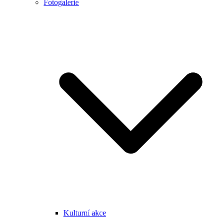
Fotogalerie
Kulturní akce