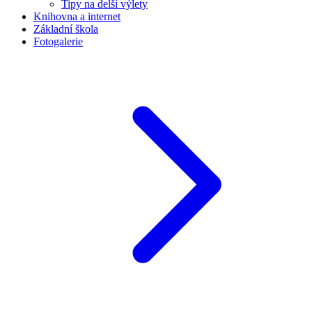
Tipy na delší výlety
Knihovna a internet
Základní škola
Fotogalerie