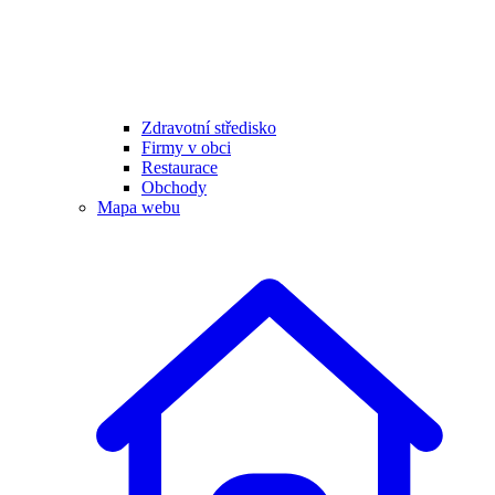
Zdravotní středisko
Firmy v obci
Restaurace
Obchody
Mapa webu