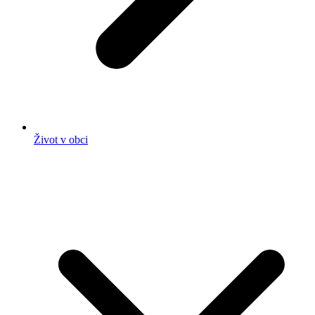
Život v obci