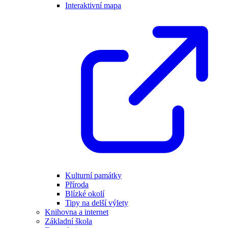
Interaktivní mapa
Kulturní památky
Příroda
Blízké okolí
Tipy na delší výlety
Knihovna a internet
Základní škola