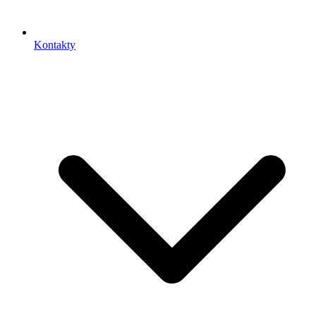
Kontakty