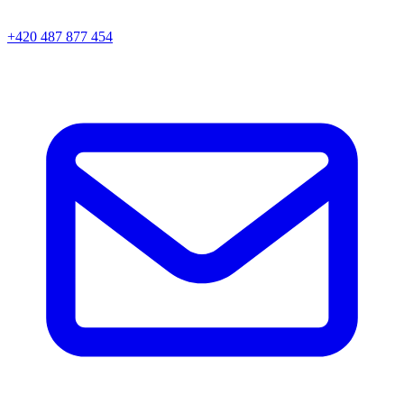
+420 487 877 454