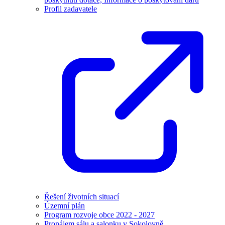
Profil zadavatele
Řešení životních situací
Územní plán
Program rozvoje obce 2022 - 2027
Pronájem sálu a salonku v Sokolovně