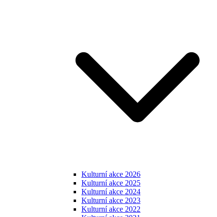
Kulturní akce 2026
Kulturní akce 2025
Kulturní akce 2024
Kulturní akce 2023
Kulturní akce 2022