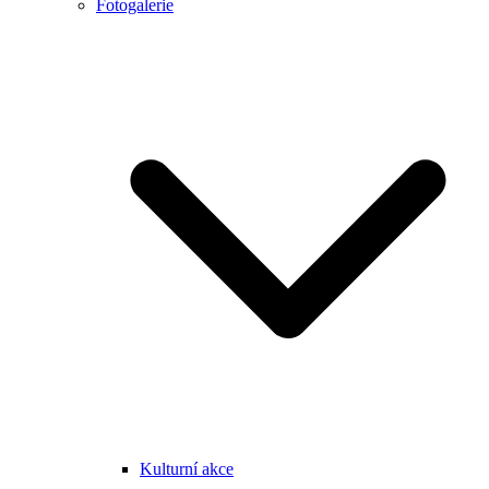
Fotogalerie
Kulturní akce