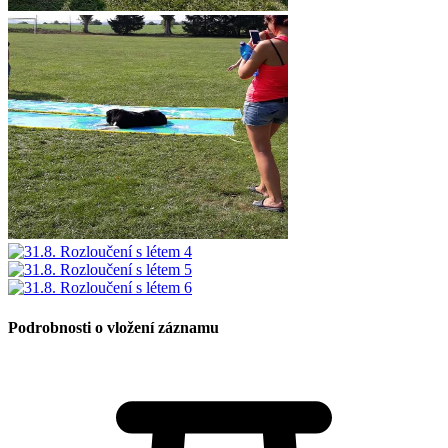
Podrobnosti o vložení záznamu