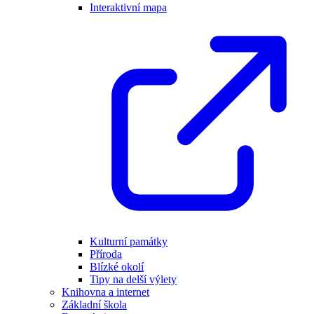
Interaktivní mapa
Kulturní památky
Příroda
Blízké okolí
Tipy na delší výlety
Knihovna a internet
Základní škola