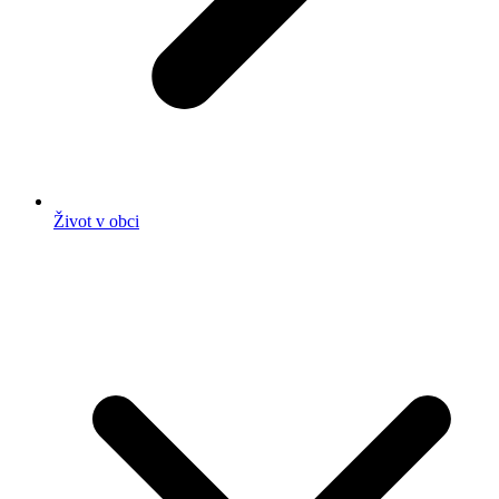
Život v obci