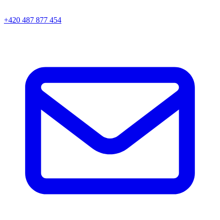
+420 487 877 454