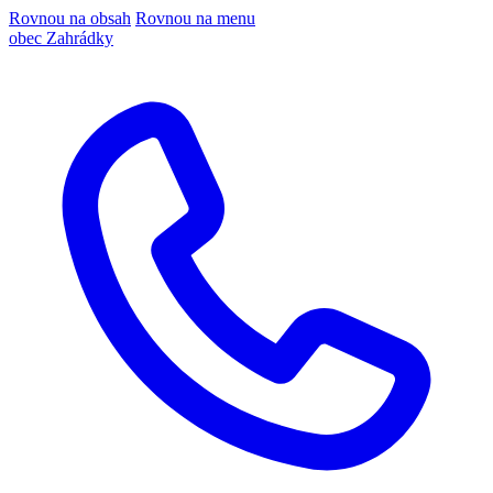
Rovnou na obsah
Rovnou na menu
obec Zahrádky