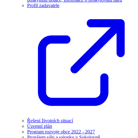
Profil zadavatele
Řešení životních situací
Územní plán
Program rozvoje obce 2022 - 2027
Pronájem sálu a salonku v Sokolovně