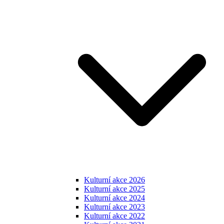
Kulturní akce 2026
Kulturní akce 2025
Kulturní akce 2024
Kulturní akce 2023
Kulturní akce 2022