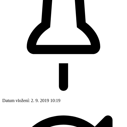
Datum vložení:
2. 9. 2019 10:19