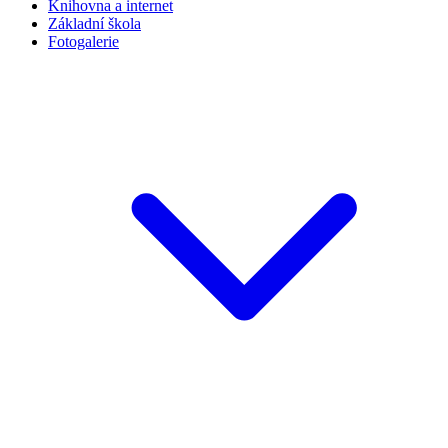
Knihovna a internet
Základní škola
Fotogalerie