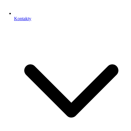
Kontakty