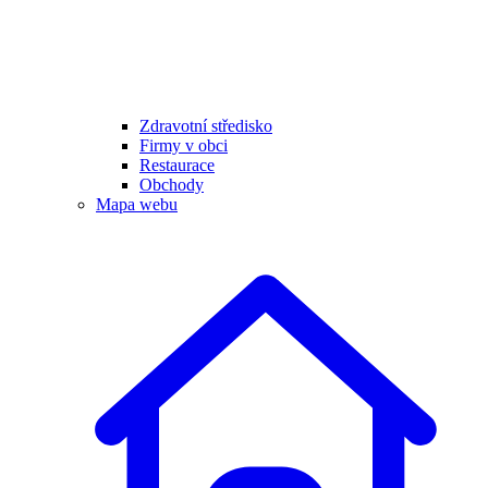
Zdravotní středisko
Firmy v obci
Restaurace
Obchody
Mapa webu