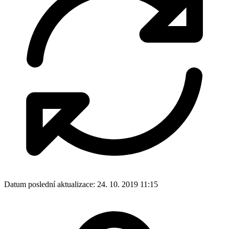
Datum poslední aktualizace:
24. 10. 2019 11:15