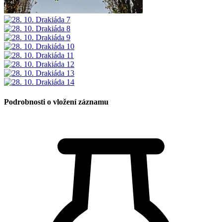
Podrobnosti o vložení záznamu