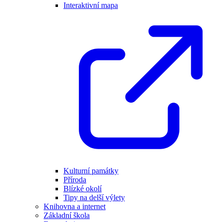
Interaktivní mapa
Kulturní památky
Příroda
Blízké okolí
Tipy na delší výlety
Knihovna a internet
Základní škola