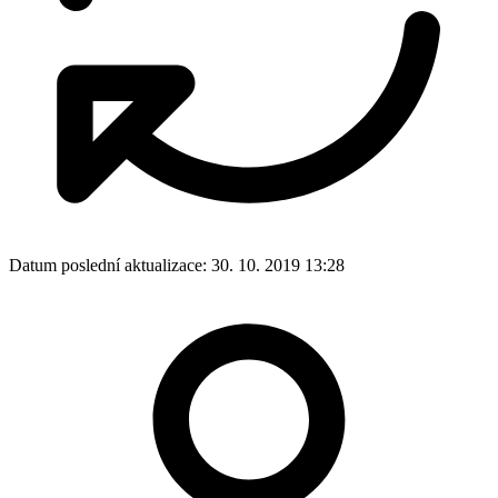
Datum poslední aktualizace:
30. 10. 2019 13:28