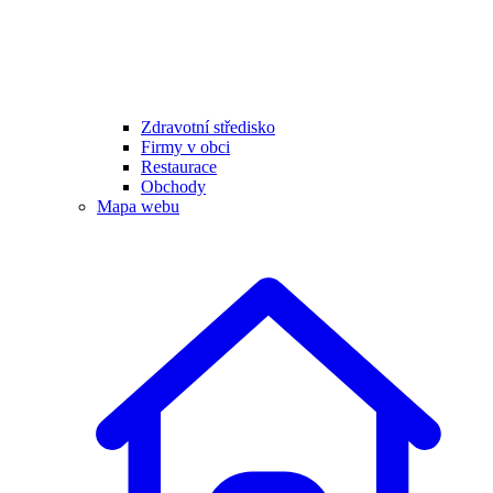
Zdravotní středisko
Firmy v obci
Restaurace
Obchody
Mapa webu