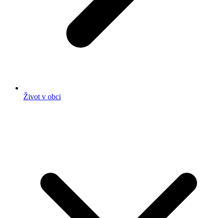
Život v obci