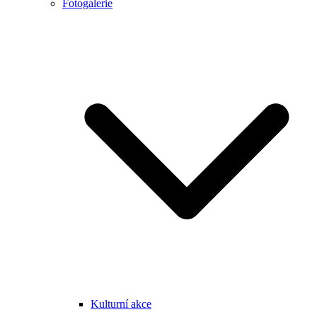
Fotogalerie
Kulturní akce