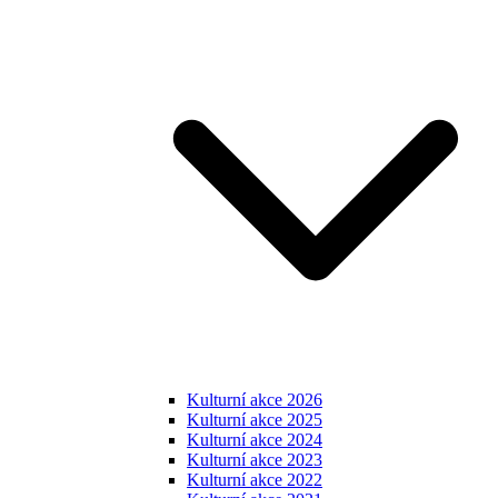
Kulturní akce 2026
Kulturní akce 2025
Kulturní akce 2024
Kulturní akce 2023
Kulturní akce 2022