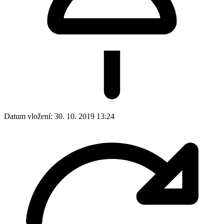
Datum vložení:
30. 10. 2019 13:24