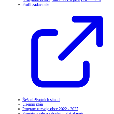
Profil zadavatele
Řešení životních situací
Územní plán
Program rozvoje obce 2022 - 2027
Pronájem sálu a salonku v Sokolovně