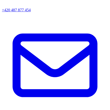
+420 487 877 454