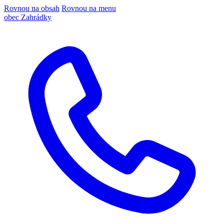
Rovnou na obsah
Rovnou na menu
obec Zahrádky