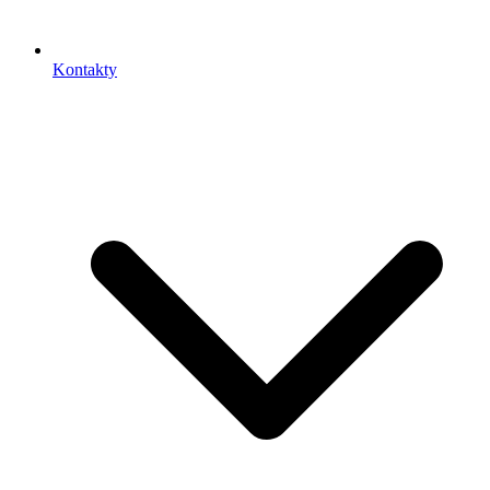
Kontakty