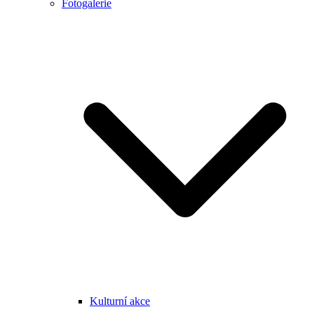
Fotogalerie
Kulturní akce