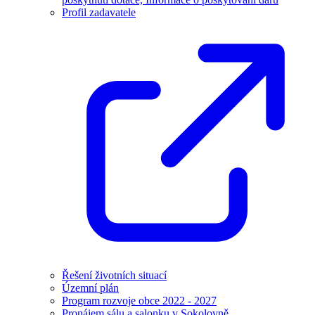
Profil zadavatele
Řešení životních situací
Územní plán
Program rozvoje obce 2022 - 2027
Pronájem sálu a salonku v Sokolovně