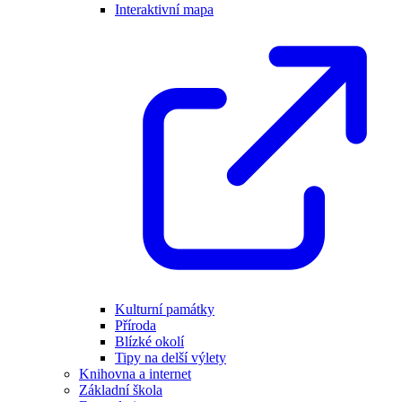
Interaktivní mapa
Kulturní památky
Příroda
Blízké okolí
Tipy na delší výlety
Knihovna a internet
Základní škola