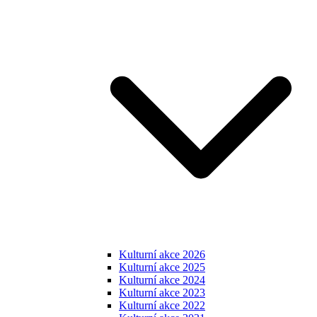
Kulturní akce 2026
Kulturní akce 2025
Kulturní akce 2024
Kulturní akce 2023
Kulturní akce 2022