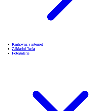
Knihovna a internet
Základní škola
Fotogalerie