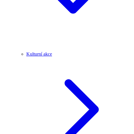
Kulturní akce