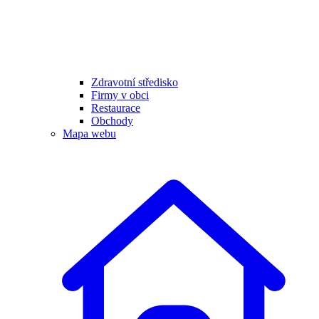
Zdravotní středisko
Firmy v obci
Restaurace
Obchody
Mapa webu