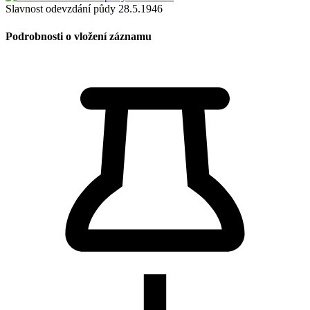
Slavnost odevzdání půdy 28.5.1946
Podrobnosti o vložení záznamu