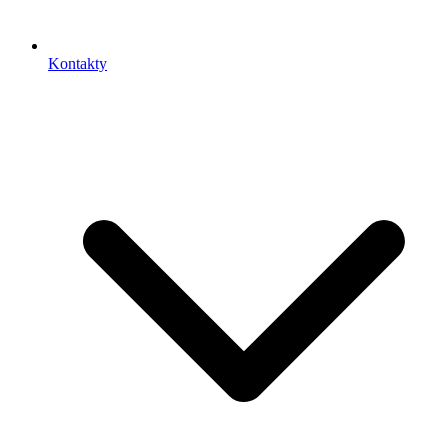
Kontakty