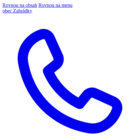
Rovnou na obsah
Rovnou na menu
obec Zahrádky