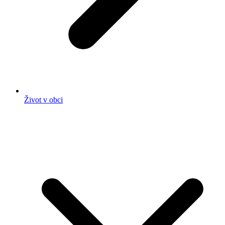
Život v obci