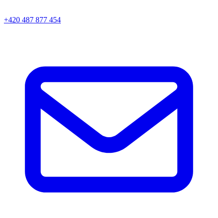
+420 487 877 454