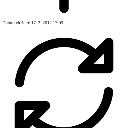
Datum vložení:
17. 2. 2012 13:09