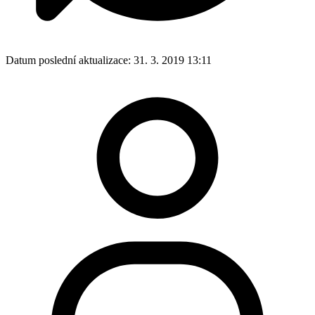
Datum poslední aktualizace:
31. 3. 2019 13:11