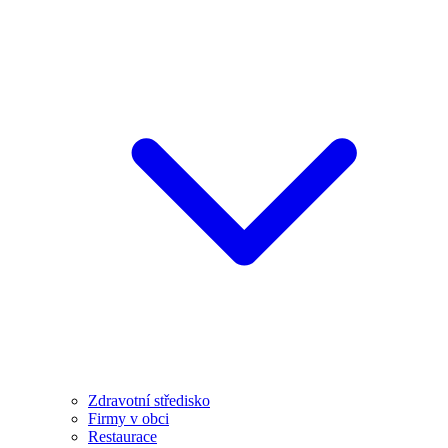
Zdravotní středisko
Firmy v obci
Restaurace