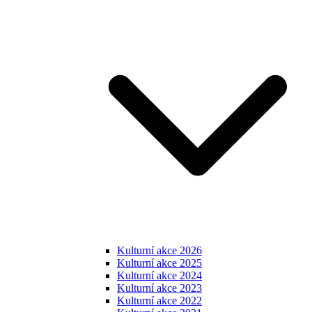
Kulturní akce 2026
Kulturní akce 2025
Kulturní akce 2024
Kulturní akce 2023
Kulturní akce 2022