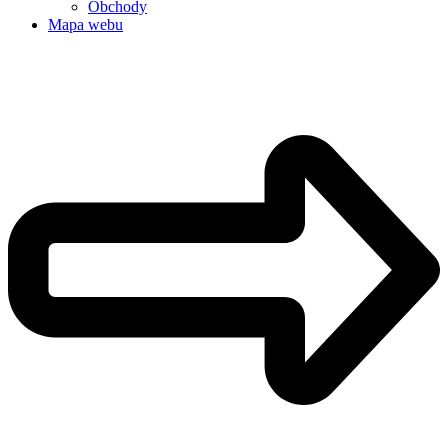
Obchody
Mapa webu