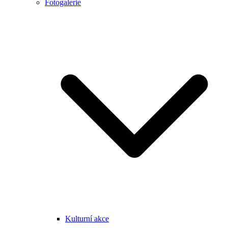
Fotogalerie
Kulturní akce