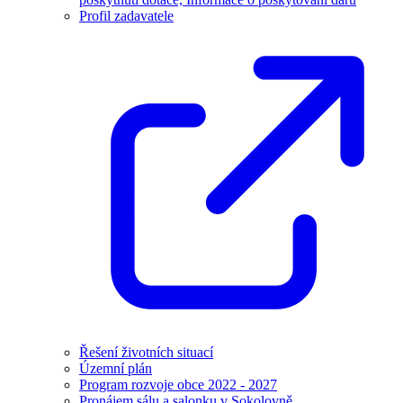
Profil zadavatele
Řešení životních situací
Územní plán
Program rozvoje obce 2022 - 2027
Pronájem sálu a salonku v Sokolovně