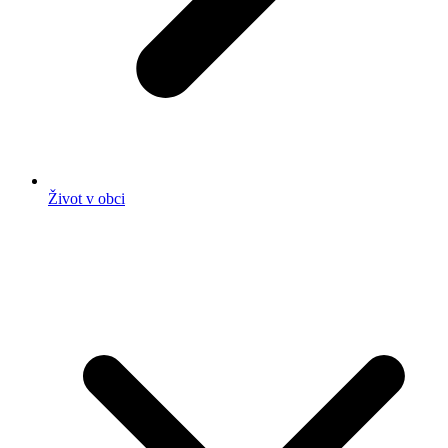
Život v obci