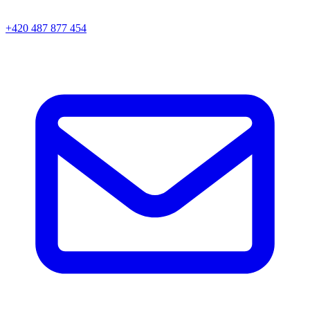
+420 487 877 454