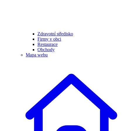
Zdravotní středisko
Firmy v obci
Restaurace
Obchody
Mapa webu