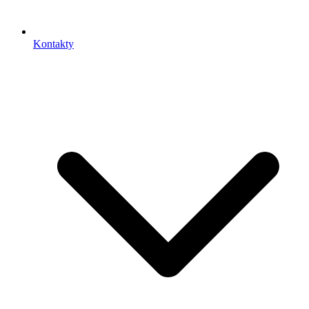
Kontakty