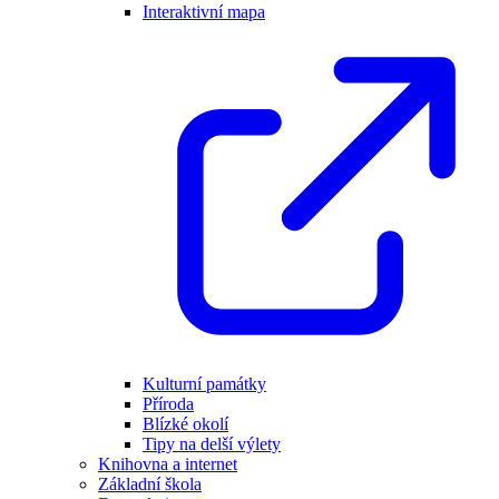
Interaktivní mapa
Kulturní památky
Příroda
Blízké okolí
Tipy na delší výlety
Knihovna a internet
Základní škola