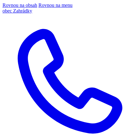
Rovnou na obsah
Rovnou na menu
obec Zahrádky