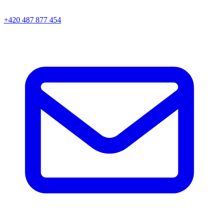
+420 487 877 454