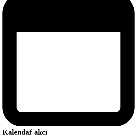
Kalendář akcí