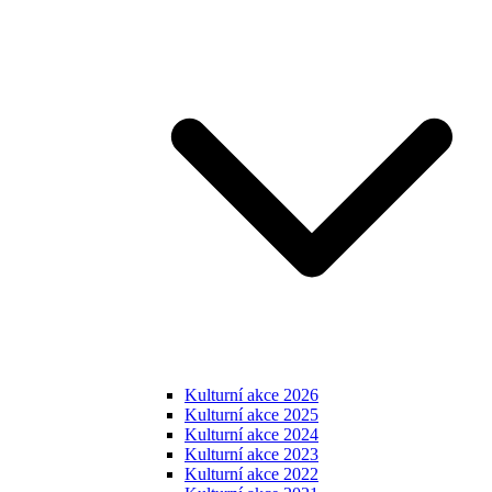
Kulturní akce 2026
Kulturní akce 2025
Kulturní akce 2024
Kulturní akce 2023
Kulturní akce 2022