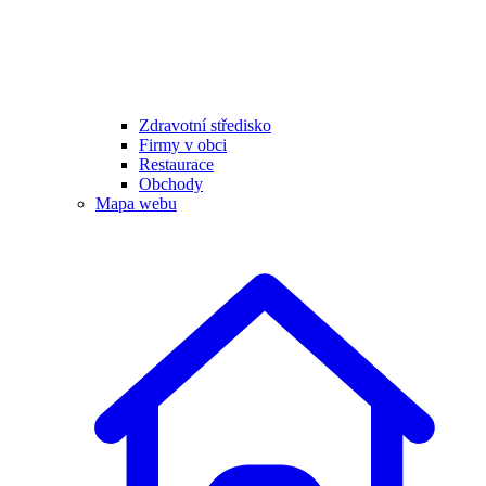
Zdravotní středisko
Firmy v obci
Restaurace
Obchody
Mapa webu