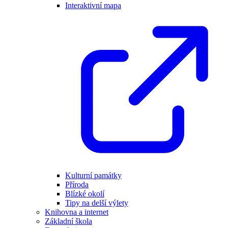
Interaktivní mapa
Kulturní památky
Příroda
Blízké okolí
Tipy na delší výlety
Knihovna a internet
Základní škola