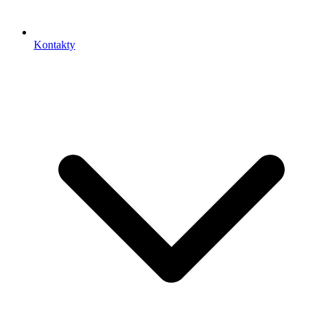
Kontakty