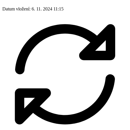
Datum vložení:
6. 11. 2024 11:15