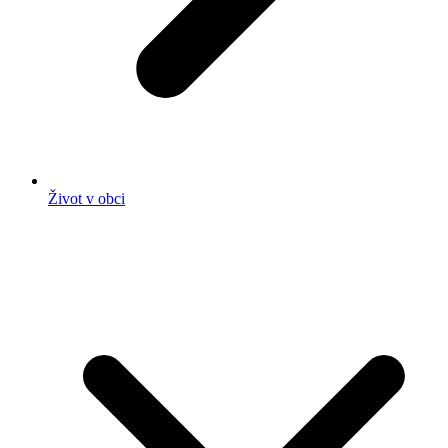
Život v obci