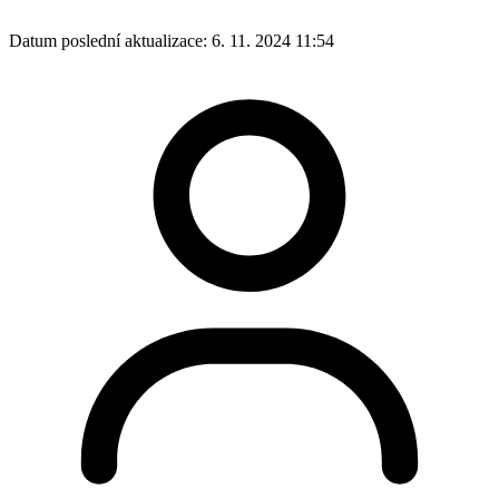
Datum poslední aktualizace:
6. 11. 2024 11:54