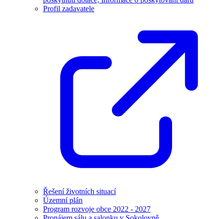
Profil zadavatele
Řešení životních situací
Územní plán
Program rozvoje obce 2022 - 2027
Pronájem sálu a salonku v Sokolovně