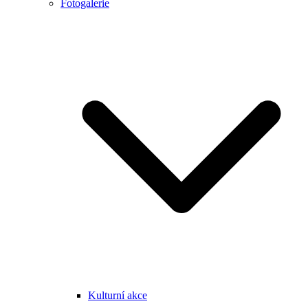
Fotogalerie
Kulturní akce