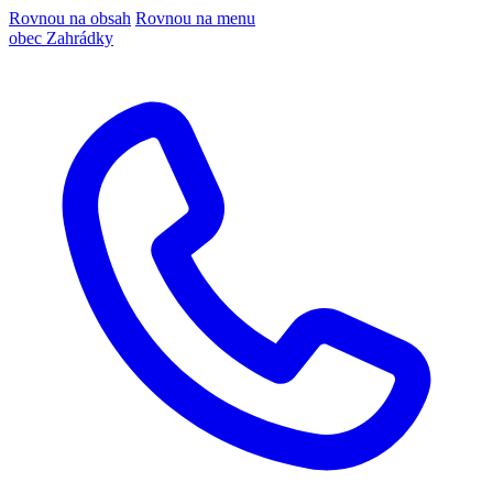
Rovnou na obsah
Rovnou na menu
obec Zahrádky