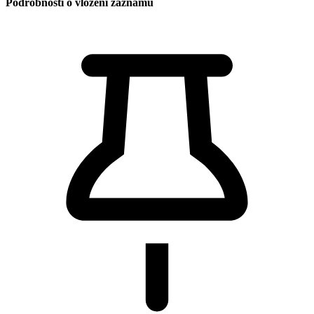
Podrobnosti o vložení záznamu