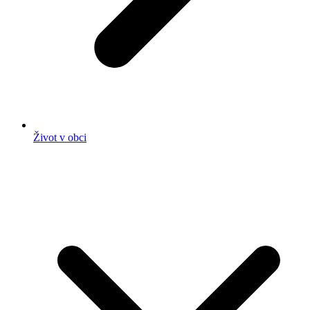
Život v obci