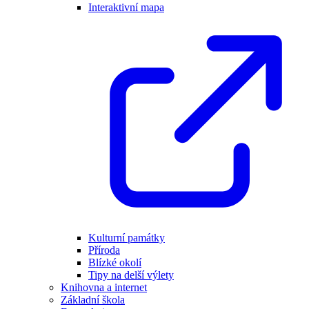
Interaktivní mapa
Kulturní památky
Příroda
Blízké okolí
Tipy na delší výlety
Knihovna a internet
Základní škola