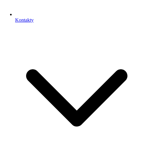
Kontakty