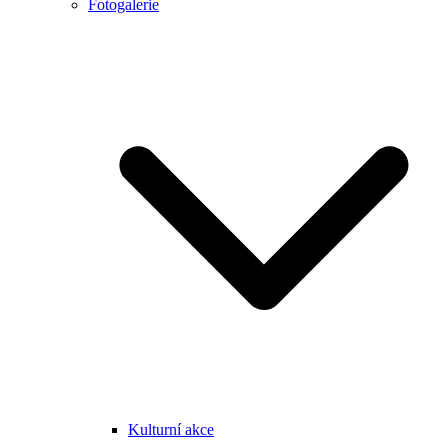
Fotogalerie
Kulturní akce