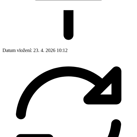
Datum vložení:
23. 4. 2026 10:12