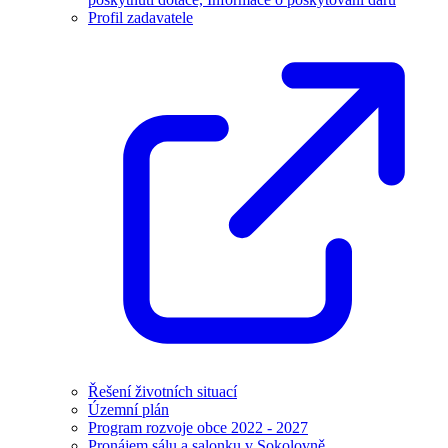
Profil zadavatele
Řešení životních situací
Územní plán
Program rozvoje obce 2022 - 2027
Pronájem sálu a salonku v Sokolovně