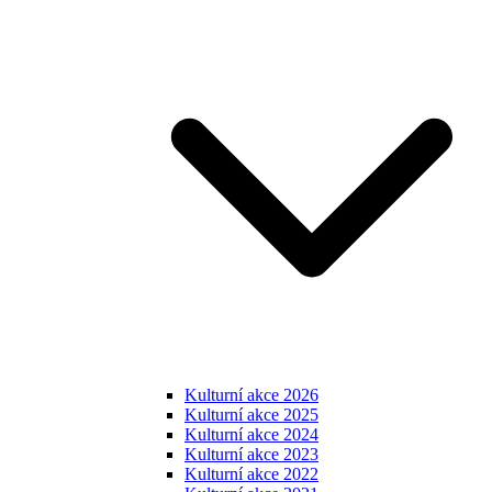
Kulturní akce 2026
Kulturní akce 2025
Kulturní akce 2024
Kulturní akce 2023
Kulturní akce 2022