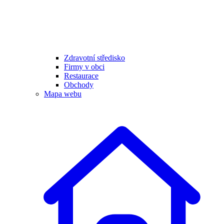
Zdravotní středisko
Firmy v obci
Restaurace
Obchody
Mapa webu