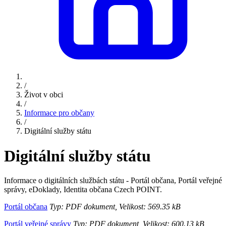
/
Život v obci
/
Informace pro občany
/
Digitální služby státu
Digitální služby státu
Informace o digitálních službách státu - Portál občana, Portál veřejné
správy, eDoklady, Identita občana Czech POINT.
Portál občana
Typ: PDF dokument, Velikost: 569.35 kB
Portál veřejné správy
Typ: PDF dokument, Velikost: 600.13 kB