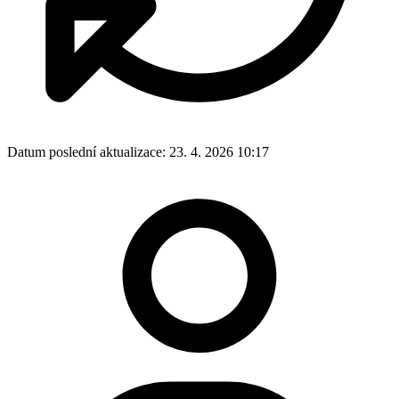
Datum poslední aktualizace:
23. 4. 2026 10:17