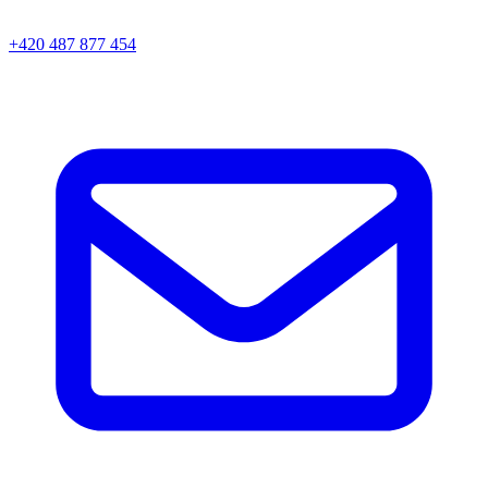
+420 487 877 454