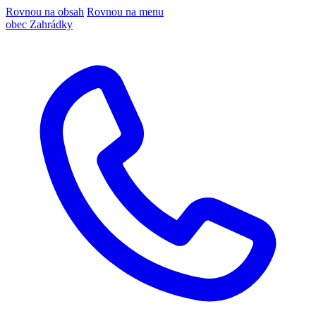
Rovnou na obsah
Rovnou na menu
obec Zahrádky