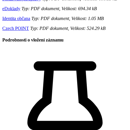
eDoklady
Typ: PDF dokument, Velikost: 694.34 kB
Identita občana
Typ: PDF dokument, Velikost: 1.05 MB
Czech POINT
Typ: PDF dokument, Velikost: 524.29 kB
Podrobnosti o vložení záznamu