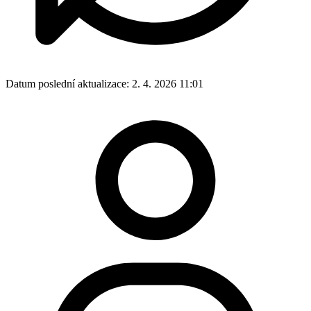
Datum poslední aktualizace:
2. 4. 2026 11:01