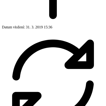
Datum vložení:
31. 3. 2019 15:36