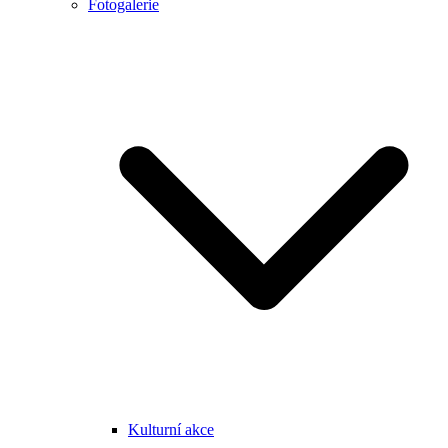
Fotogalerie
Kulturní akce