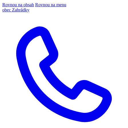
Rovnou na obsah
Rovnou na menu
obec Zahrádky