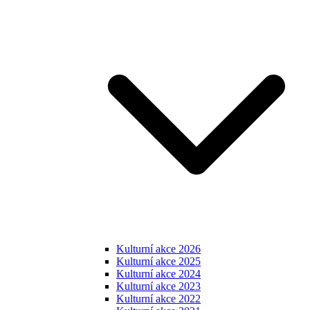
Kulturní akce 2026
Kulturní akce 2025
Kulturní akce 2024
Kulturní akce 2023
Kulturní akce 2022