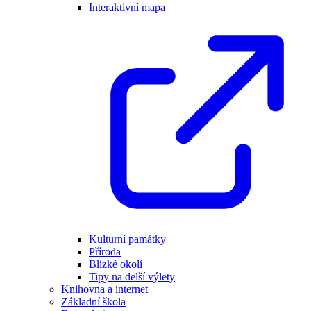
Interaktivní mapa
Kulturní památky
Příroda
Blízké okolí
Tipy na delší výlety
Knihovna a internet
Základní škola