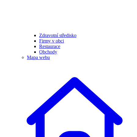
Zdravotní středisko
Firmy v obci
Restaurace
Obchody
Mapa webu