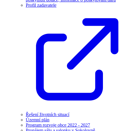
Profil zadavatele
Řešení životních situací
Územní plán
Program rozvoje obce 2022 - 2027
Pronájem sálu a salonku v Sokolovně