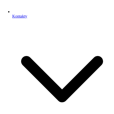
Kontakty