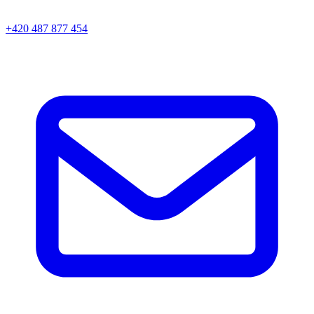
+420 487 877 454