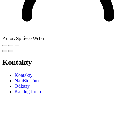
Autor:
Správce Webu
Kontakty
Kontakty
Napište nám
Odkazy
Katalog firem