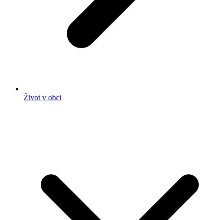
Život v obci