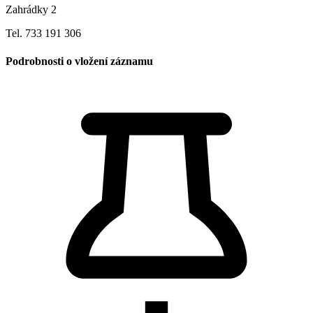
Zahrádky 2
Tel. 733 191 306
Podrobnosti o vložení záznamu